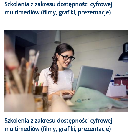
Szkolenia z zakresu dostępności cyfrowej
multimediów (filmy, grafiki, prezentacje)
Szkolenia z zakresu dostępności cyfrowej
multimediów (filmy, grafiki, prezentacje)