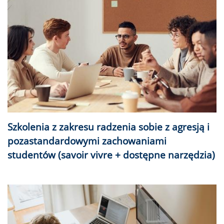
Szkolenia z zakresu radzenia sobie z agresją i
pozastandardowymi zachowaniami
studentów (savoir vivre + dostępne narzędzia)