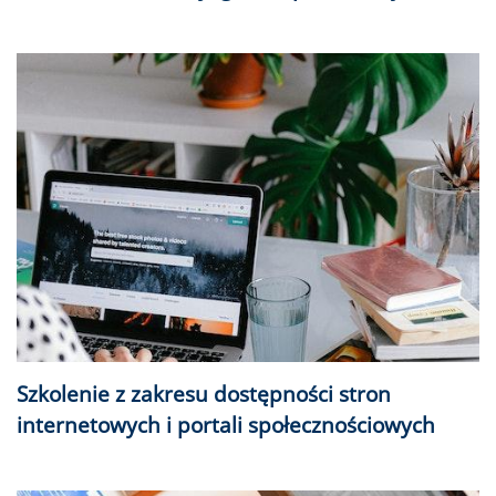
Szkolenie z zakresu dostępności stron
internetowych i portali społecznościowych