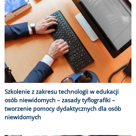
Szkolenie z zakresu technologii w edukacji
osób niewidomych – zasady tyflografiki –
tworzenie pomocy dydaktycznych dla osób
niewidomych