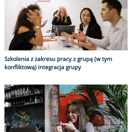
Szkolenia z zakresu pracy z grupą (w tym
konfliktową) integracja grupy