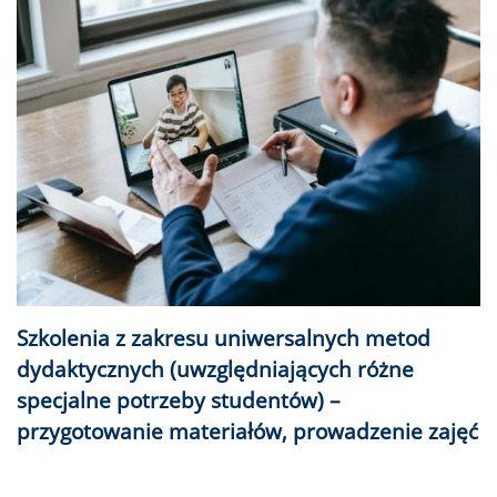
Szkolenia z zakresu uniwersalnych metod
dydaktycznych (uwzględniających różne
specjalne potrzeby studentów) –
przygotowanie materiałów, prowadzenie zajęć