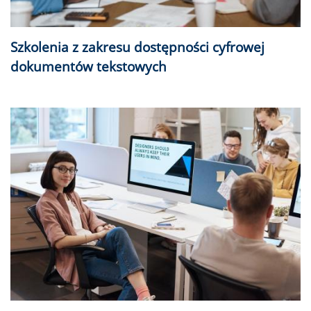
Szkolenia z zakresu dostępności cyfrowej
dokumentów tekstowych