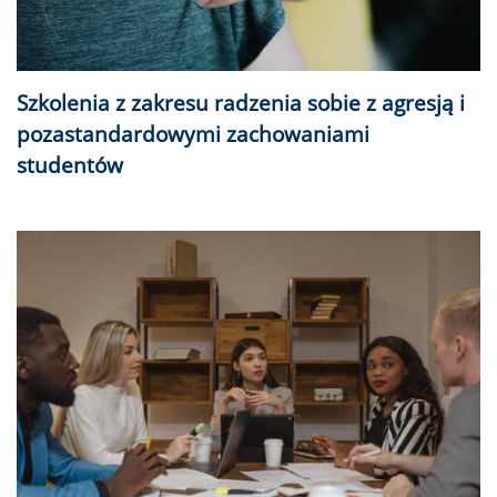
Szkolenia z zakresu radzenia sobie z agresją i
pozastandardowymi zachowaniami
studentów