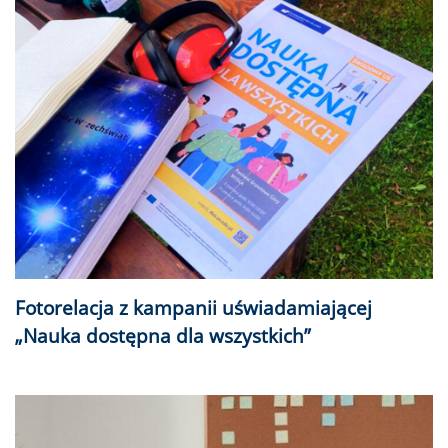
Fotorelacja z kampanii uświadamiającej
„Nauka dostępna dla wszystkich”