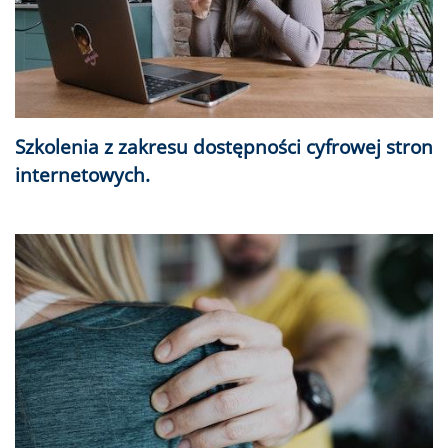
Szkolenia z zakresu dostępności cyfrowej stron
internetowych.